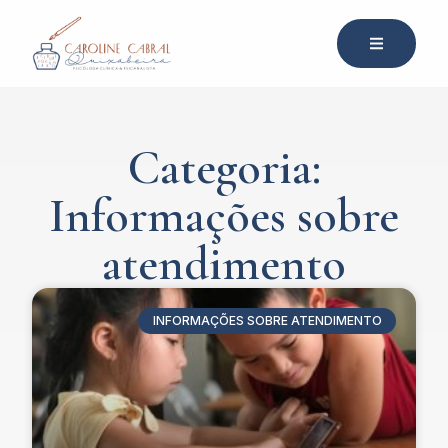
Categoria:
Informações sobre
atendimento
INFORMAÇÕES SOBRE ATENDIMENTO