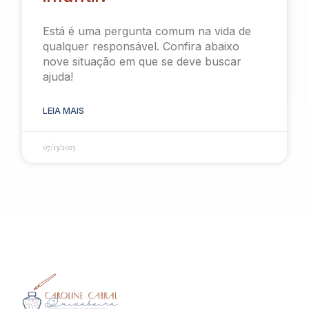
Está é uma pergunta comum na vida de
qualquer responsável. Confira abaixo
nove situação em que se deve buscar
ajuda!
LEIA MAIS
07/13/2025