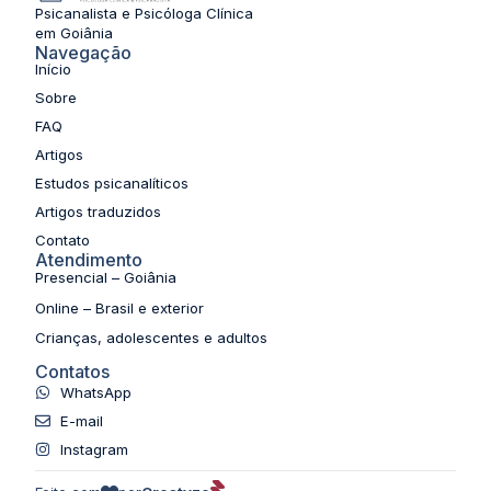
Psicanalista e Psicóloga Clínica
em Goiânia
Navegação
Início
Sobre
FAQ
Artigos
Estudos psicanalíticos
Artigos traduzidos
Contato
Atendimento
Presencial – Goiânia
Online – Brasil e exterior
Crianças, adolescentes e adultos
Contatos
WhatsApp
E-mail
Instagram