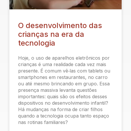
O desenvolvimento das
crianças na era da
tecnologia
Hoje, o uso de aparelhos eletrônicos por
crianças é uma realidade cada vez mais
presente. É comum vê‑las com tablets ou
smartphones em restaurantes, no carro
ou até mesmo brincando em grupo. Essa
presença massiva levanta questões
importantes: quais são os efeitos desses
dispositivos no desenvolvimento infantil?
Há mudanças na forma de criar filhos
quando a tecnologia ocupa tanto espaço
nas rotinas familiares?