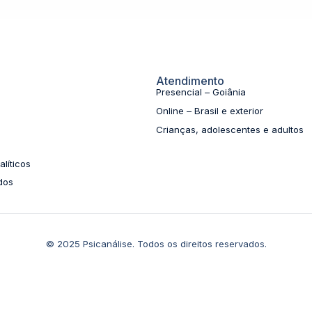
Atendimento
Presencial – Goiânia
Online – Brasil e exterior
Crianças, adolescentes e adultos
líticos
dos
© 2025 Psicanálise. Todos os direitos reservados.