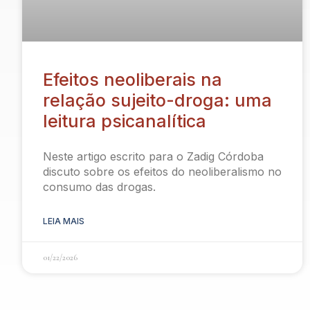
Efeitos neoliberais na
relação sujeito-droga: uma
leitura psicanalítica
Neste artigo escrito para o Zadig Córdoba
discuto sobre os efeitos do neoliberalismo no
consumo das drogas.
LEIA MAIS
01/22/2026