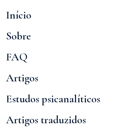
Início
Sobre
FAQ
Artigos
Estudos psicanalíticos
Artigos traduzidos