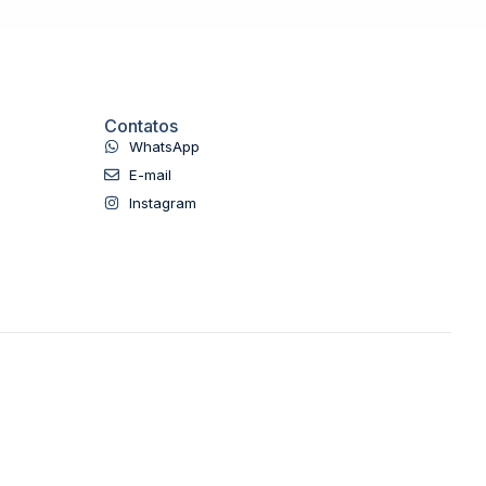
Contatos
WhatsApp
E-mail
Instagram