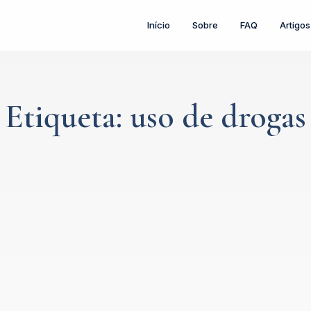
Início
Sobre
FAQ
Artigos
Etiqueta: uso de drogas