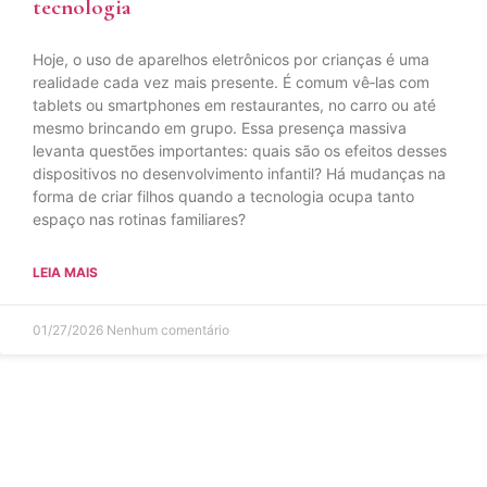
tecnologia
Hoje, o uso de aparelhos eletrônicos por crianças é uma
realidade cada vez mais presente. É comum vê‑las com
tablets ou smartphones em restaurantes, no carro ou até
mesmo brincando em grupo. Essa presença massiva
levanta questões importantes: quais são os efeitos desses
dispositivos no desenvolvimento infantil? Há mudanças na
forma de criar filhos quando a tecnologia ocupa tanto
espaço nas rotinas familiares?
LEIA MAIS
01/27/2026
Nenhum comentário