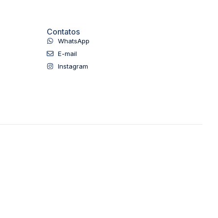
Contatos
WhatsApp
E-mail
Instagram