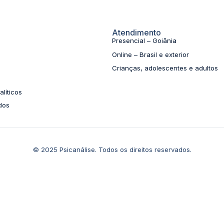
Atendimento
Presencial – Goiânia
Online – Brasil e exterior
Crianças, adolescentes e adultos
líticos
dos
© 2025 Psicanálise. Todos os direitos reservados.