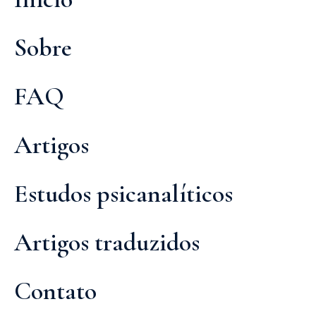
Sobre
FAQ
Artigos
Estudos psicanalíticos
Artigos traduzidos
Contato