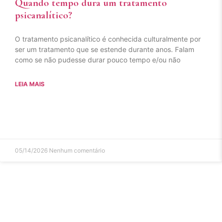
Quando tempo dura um tratamento
psicanalítico?
O tratamento psicanalítico é conhecida culturalmente por
ser um tratamento que se estende durante anos. Falam
como se não pudesse durar pouco tempo e/ou não
LEIA MAIS
05/14/2026
Nenhum comentário